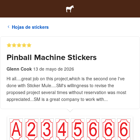
Hojas de stickers
Pinball Machine Stickers
Glenn Cook
13 de mayo de 2026
Hi all....great job on this project,which is the second one I've
done with Sticker Mule....SM's willingness to revise the
proposed project several times without reservation was most
appreciated...SM is a great company to work with...