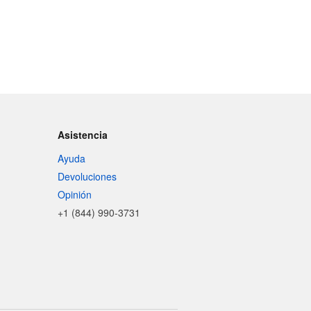
Asistencia
Ayuda
Devoluciones
Opinión
+1 (844) 990-3731