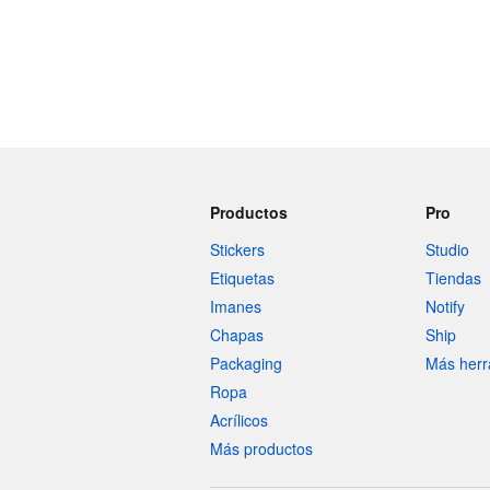
Productos
Pro
Stickers
Studio
Etiquetas
Tiendas
Imanes
Notify
Chapas
Ship
Packaging
Más herr
Ropa
Acrílicos
Más productos