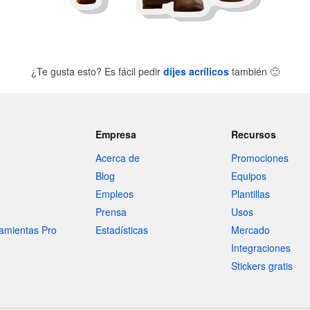
¿Te gusta esto? Es fácil pedir
dijes acrílicos
también
🙂
Empresa
Recursos
Acerca de
Promociones
Blog
Equipos
Empleos
Plantillas
Prensa
Usos
amientas Pro
Estadísticas
Mercado
Integraciones
Stickers gratis