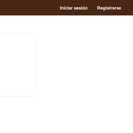
Iniciar sesión
Registrarse