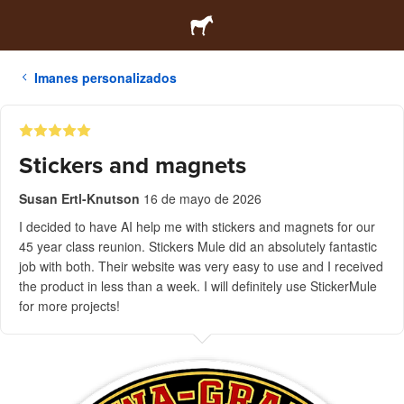
Imanes personalizados
Stickers and magnets
Susan Ertl-Knutson
16 de mayo de 2026
I decided to have AI help me with stickers and magnets for our
45 year class reunion. Stickers Mule did an absolutely fantastic
job with both. Their website was very easy to use and I received
the product in less than a week. I will definitely use StickerMule
for more projects!