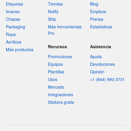
Etiquetas
Tiendas
Blog
Imanes
Notify
Empleos
Chapas
Ship
Prensa
Packaging
Más herramientas
Estadísticas
Pro
Ropa
Acrílicos
Recursos
Asistencia
Más productos
Promociones
Ayuda
Equipos
Devoluciones
Plantillas
Opinión
Usos
+1 (844) 990-3731
Mercado
Integraciones
Stickers gratis