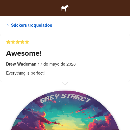
Stickers troquelados
Awesome!
Drew Wademan
17 de mayo de 2026
Everything is perfect!