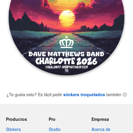
¿Te gusta esto? Es fácil pedir
stickers troquelados
también
🙂
Productos
Pro
Empresa
Stickers
Studio
Acerca de