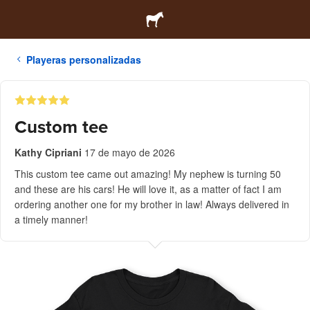
Playeras personalizadas
Custom tee
Kathy Cipriani
17 de mayo de 2026
This custom tee came out amazing! My nephew is turning 50
and these are his cars! He will love it, as a matter of fact I am
ordering another one for my brother in law! Always delivered in
a timely manner!