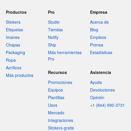
Productos
Pro
Empresa
Stickers
Studio
Acerca de
Etiquetas
Tiendas
Blog
Imanes
Notify
Empleos
Chapas
Ship
Prensa
Packaging
Más herramientas
Estadísticas
Pro
Ropa
Acrílicos
Recursos
Asistencia
Más productos
Promociones
Ayuda
Equipos
Devoluciones
Plantillas
Opinión
Usos
+1 (844) 990-3731
Mercado
Integraciones
Stickers gratis