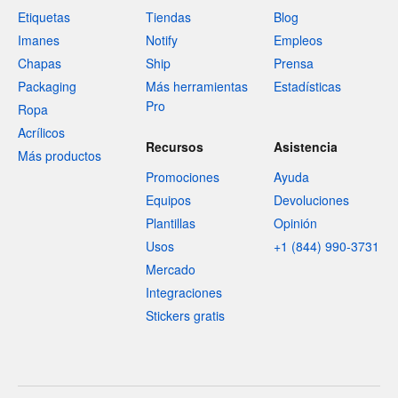
Etiquetas
Tiendas
Blog
Imanes
Notify
Empleos
Chapas
Ship
Prensa
Packaging
Más herramientas
Estadísticas
Pro
Ropa
Acrílicos
Recursos
Asistencia
Más productos
Promociones
Ayuda
Equipos
Devoluciones
Plantillas
Opinión
Usos
+1 (844) 990-3731
Mercado
Integraciones
Stickers gratis