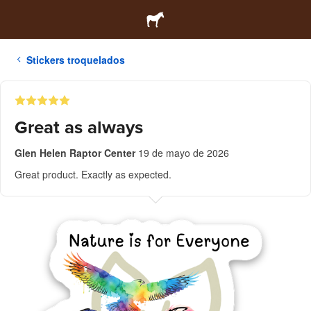
Stickers troquelados
Great as always
Glen Helen Raptor Center
19 de mayo de 2026
Great product. Exactly as expected.