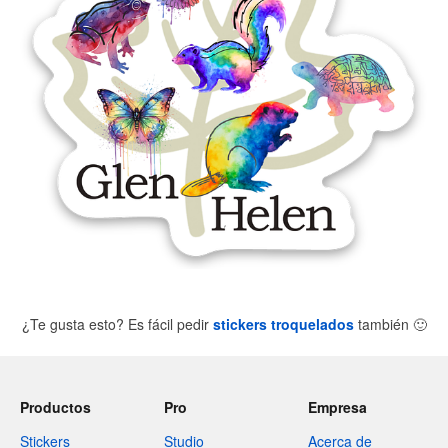
¿Te gusta esto? Es fácil pedir
stickers troquelados
también
🙂
Productos
Pro
Empresa
Stickers
Studio
Acerca de