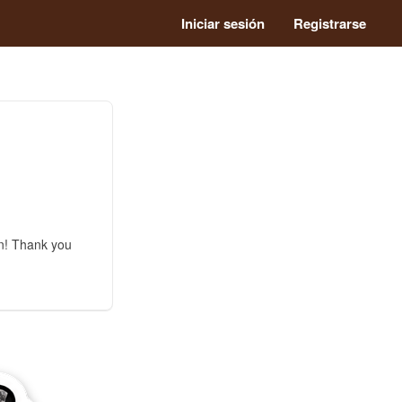
Iniciar sesión
Registrarse
gn! Thank you