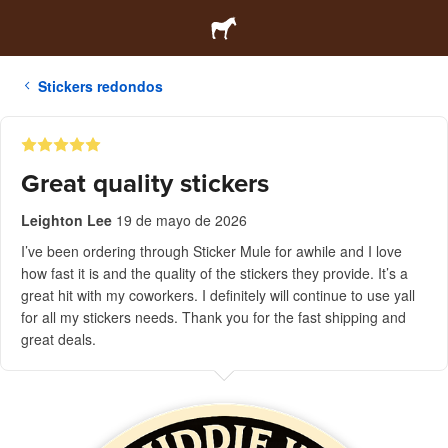
Stickers redondos
Great quality stickers
Leighton Lee
19 de mayo de 2026
I’ve been ordering through Sticker Mule for awhile and I love
how fast it is and the quality of the stickers they provide. It’s a
great hit with my coworkers. I definitely will continue to use yall
for all my stickers needs. Thank you for the fast shipping and
great deals.