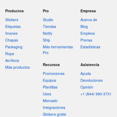
Productos
Pro
Empresa
Stickers
Studio
Acerca de
Etiquetas
Tiendas
Blog
Imanes
Notify
Empleos
Chapas
Ship
Prensa
Packaging
Más herramientas
Estadísticas
Pro
Ropa
Acrílicos
Recursos
Asistencia
Más productos
Promociones
Ayuda
Equipos
Devoluciones
Plantillas
Opinión
Usos
+1 (844) 990-3731
Mercado
Integraciones
Stickers gratis