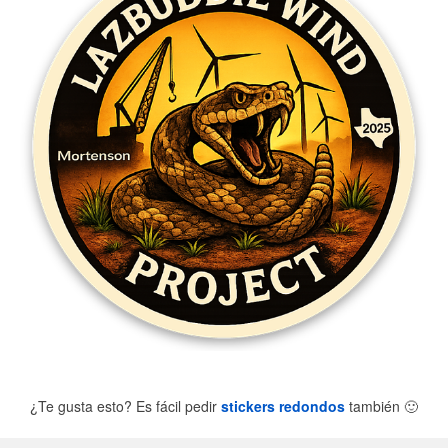
¿Te gusta esto? Es fácil pedir
stickers redondos
también
🙂