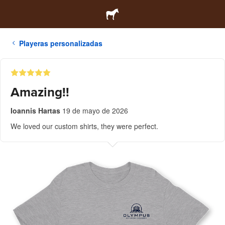
Playeras personalizadas
Amazing!!
Ioannis Hartas
19 de mayo de 2026
We loved our custom shirts, they were perfect.