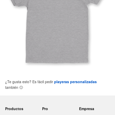
¿Te gusta esto? Es fácil pedir
playeras personalizadas
también
🙂
Productos
Pro
Empresa