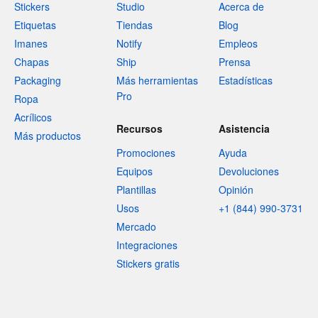
Stickers
Studio
Acerca de
Etiquetas
Tiendas
Blog
Imanes
Notify
Empleos
Chapas
Ship
Prensa
Packaging
Más herramientas
Estadísticas
Pro
Ropa
Acrílicos
Recursos
Asistencia
Más productos
Promociones
Ayuda
Equipos
Devoluciones
Plantillas
Opinión
Usos
+1 (844) 990-3731
Mercado
Integraciones
Stickers gratis