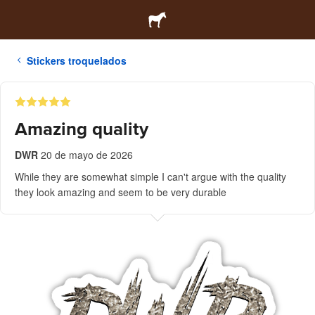
Stickers troquelados
Amazing quality
DWR
20 de mayo de 2026
While they are somewhat simple I can't argue with the quality
they look amazing and seem to be very durable