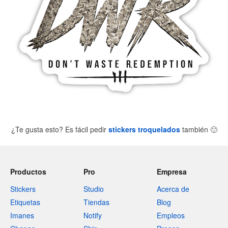
¿Te gusta esto? Es fácil pedir
stickers troquelados
también
🙂
Productos
Pro
Empresa
Stickers
Studio
Acerca de
Etiquetas
Tiendas
Blog
Imanes
Notify
Empleos