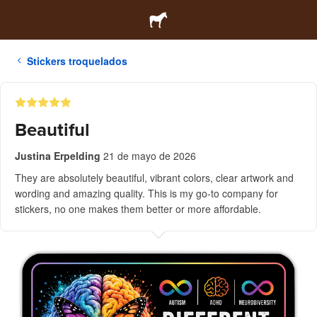
Stickers troquelados
Beautiful
Justina Erpelding
21 de mayo de 2026
They are absolutely beautiful, vibrant colors, clear artwork and
wording and amazing quality. This is my go-to company for
stickers, no one makes them better or more affordable.