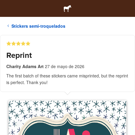
Stickers semi-troquelados
Reprint
Charity Adams Art
27 de mayo de 2026
The first batch of these stickers came misprinted, but the reprint
is perfect. Thank you!