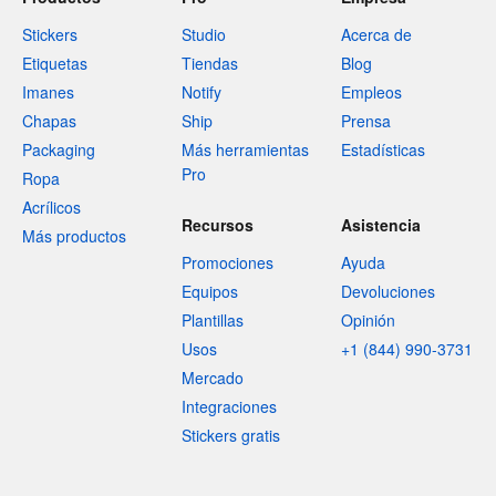
Stickers
Studio
Acerca de
Etiquetas
Tiendas
Blog
Imanes
Notify
Empleos
Chapas
Ship
Prensa
Packaging
Más herramientas
Estadísticas
Pro
Ropa
Acrílicos
Recursos
Asistencia
Más productos
Promociones
Ayuda
Equipos
Devoluciones
Plantillas
Opinión
Usos
+1 (844) 990-3731
Mercado
Integraciones
Stickers gratis