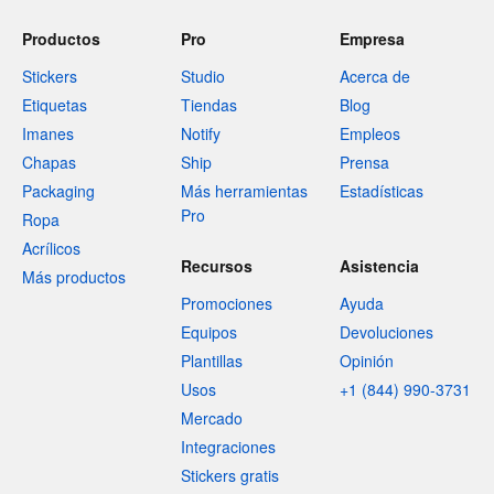
Productos
Pro
Empresa
Stickers
Studio
Acerca de
Etiquetas
Tiendas
Blog
Imanes
Notify
Empleos
Chapas
Ship
Prensa
Packaging
Más herramientas
Estadísticas
Pro
Ropa
Acrílicos
Recursos
Asistencia
Más productos
Promociones
Ayuda
Equipos
Devoluciones
Plantillas
Opinión
Usos
+1 (844) 990-3731
Mercado
Integraciones
Stickers gratis