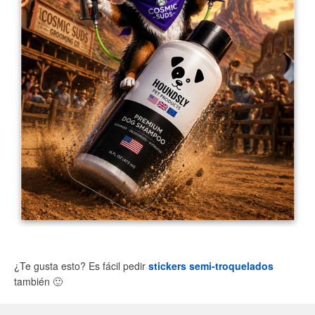
¿Te gusta esto? Es fácil pedir
stickers semi-troquelados
también
🙂