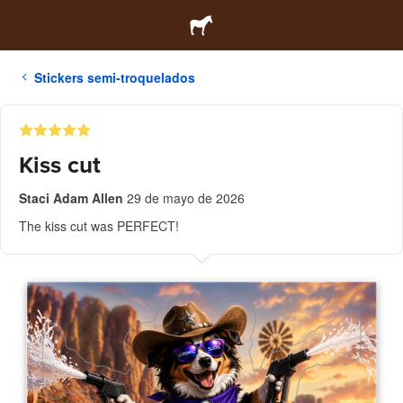
Stickers semi-troquelados
Kiss cut
Staci Adam Allen
29 de mayo de 2026
The kiss cut was PERFECT!