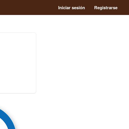
Iniciar sesión
Registrarse