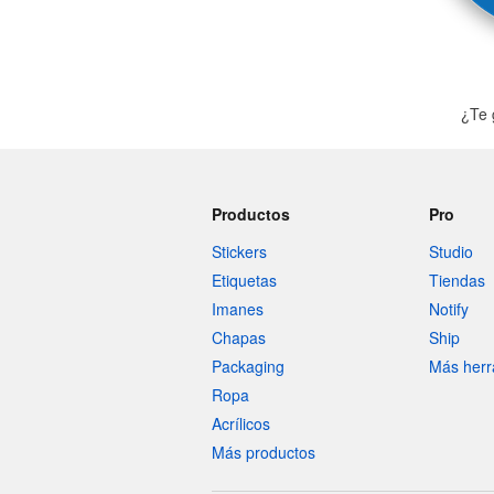
¿Te 
Productos
Pro
Stickers
Studio
Etiquetas
Tiendas
Imanes
Notify
Chapas
Ship
Packaging
Más herr
Ropa
Acrílicos
Más productos