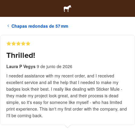
Chapas redondas de 57 mm
Thrilled!
Laura P Vegys
9 de junio de 2026
I needed assistance with my recent order, and I received
excellent service and all the help that I needed to make my
badges look their best. I really like dealing with Sticker Mule -
they made my project look great, and their process is dead
simple, so it's easy for someone like myself - who has limited
print experience. This isn't my first order with the company, and
I'll be coming back.