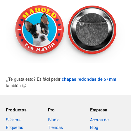
¿Te gusta esto? Es fácil pedir
chapas redondas de 57 mm
también
🙂
Productos
Pro
Empresa
Stickers
Studio
Acerca de
Etiquetas
Tiendas
Blog