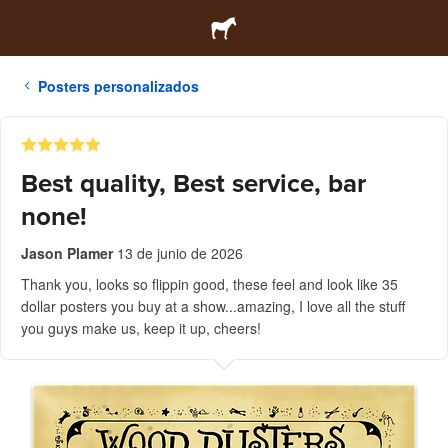
Posters personalizados
Best quality, Best service, bar
none!
Jason Plamer
13 de junio de 2026
Thank you, looks so flippin good, these feel and look like 35
dollar posters you buy at a show...amazing, I love all the stuff
you guys make us, keep it up, cheers!