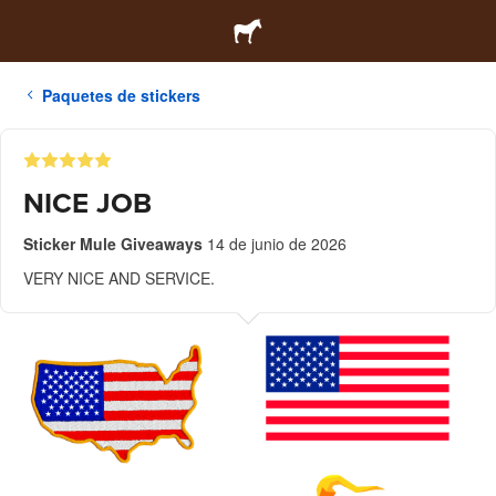
Paquetes de stickers
NICE JOB
Sticker Mule Giveaways
14 de junio de 2026
VERY NICE AND SERVICE.