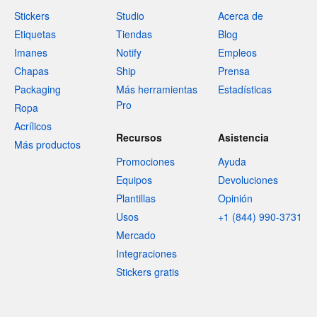
Stickers
Studio
Acerca de
Etiquetas
Tiendas
Blog
Imanes
Notify
Empleos
Chapas
Ship
Prensa
Packaging
Más herramientas
Estadísticas
Pro
Ropa
Acrílicos
Recursos
Asistencia
Más productos
Promociones
Ayuda
Equipos
Devoluciones
Plantillas
Opinión
Usos
+1 (844) 990-3731
Mercado
Integraciones
Stickers gratis