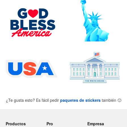
¿Te gusta esto? Es fácil pedir
paquetes de stickers
también
🙂
Productos
Pro
Empresa