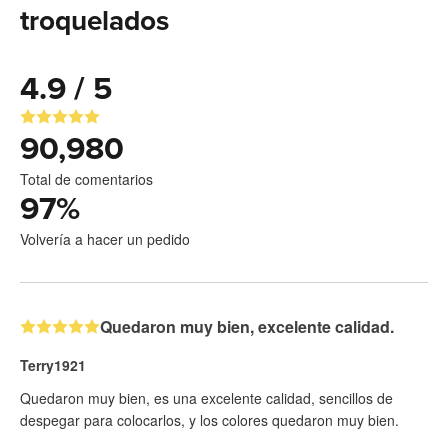
troquelados
4.9 / 5
90,980
Total de comentarios
97
%
Volvería a hacer un pedido
Quedaron muy bien, excelente calidad.
Terry1921
Quedaron muy bien, es una excelente calidad, sencillos de
despegar para colocarlos, y los colores quedaron muy bien.