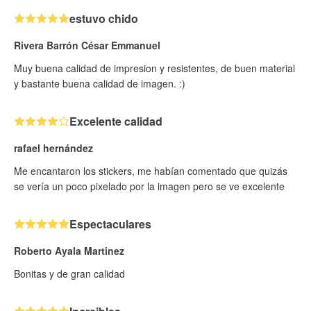
estuvo chido
Rivera Barrón César Emmanuel
Muy buena calidad de impresion y resistentes, de buen material
y bastante buena calidad de imagen. :)
Excelente calidad
rafael hernández
Me encantaron los stickers, me habían comentado que quizás
se vería un poco pixelado por la imagen pero se ve excelente
Espectaculares
Roberto Ayala Martinez
Bonitas y de gran calidad