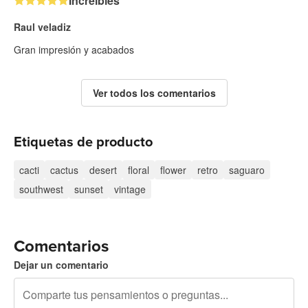
Increibles
Raul veladiz
Gran impresión y acabados
Ver todos los comentarios
Etiquetas de producto
cacti
cactus
desert
floral
flower
retro
saguaro
southwest
sunset
vintage
Comentarios
Dejar un comentario