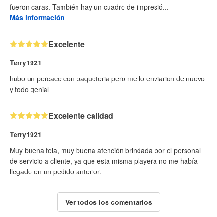
fueron caras. También hay un cuadro de impresió...
Más información
Excelente
Terry1921
hubo un percace con paqueteria pero me lo enviarion de nuevo
y todo genial
Excelente calidad
Terry1921
Muy buena tela, muy buena atención brindada por el personal
de servicio a cliente, ya que esta misma playera no me había
llegado en un pedido anterior.
Ver todos los comentarios