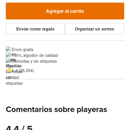
Agregar al carrito
Enviar como regalo
Organizar un sorteo
Envío gratis
100% algodón de calidad
Cómodas y sin etiquetas
4.4 (25,204)
Comentarios sobre playeras
4.4 / 5