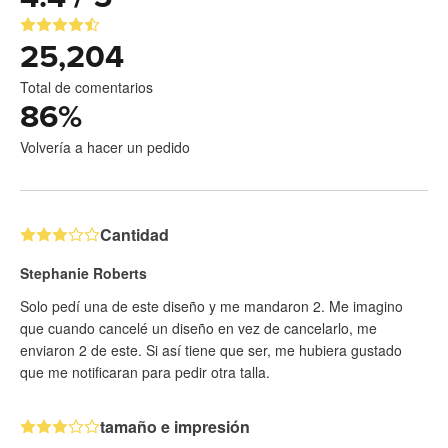
25,204
Total de comentarios
86
%
Volvería a hacer un pedido
Cantidad
Stephanie Roberts
Solo pedí una de este diseño y me mandaron 2. Me imagino
que cuando cancelé un diseño en vez de cancelarlo, me
enviaron 2 de este. Si así tiene que ser, me hubiera gustado
que me notificaran para pedir otra talla.
tamaño e impresión