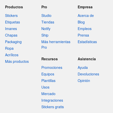
Productos
Pro
Empresa
Stickers
Studio
Acerca de
Etiquetas
Tiendas
Blog
Imanes
Notify
Empleos
Chapas
Ship
Prensa
Packaging
Más herramientas
Estadísticas
Pro
Ropa
Acrílicos
Recursos
Asistencia
Más productos
Promociones
Ayuda
Equipos
Devoluciones
Plantillas
Opinión
Usos
Mercado
Integraciones
Stickers gratis