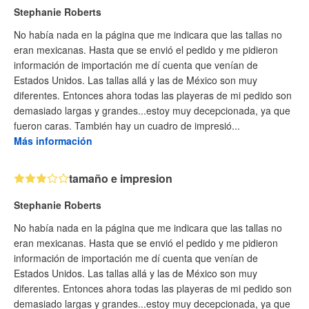
Stephanie Roberts
No había nada en la página que me indicara que las tallas no
eran mexicanas. Hasta que se envió el pedido y me pidieron
información de importación me dí cuenta que venían de
Estados Unidos. Las tallas allá y las de México son muy
diferentes. Entonces ahora todas las playeras de mi pedido son
demasiado largas y grandes...estoy muy decepcionada, ya que
fueron caras. También hay un cuadro de impresió...
Más información
tamaño e impresion
Stephanie Roberts
No había nada en la página que me indicara que las tallas no
eran mexicanas. Hasta que se envió el pedido y me pidieron
información de importación me dí cuenta que venían de
Estados Unidos. Las tallas allá y las de México son muy
diferentes. Entonces ahora todas las playeras de mi pedido son
demasiado largas y grandes...estoy muy decepcionada, ya que