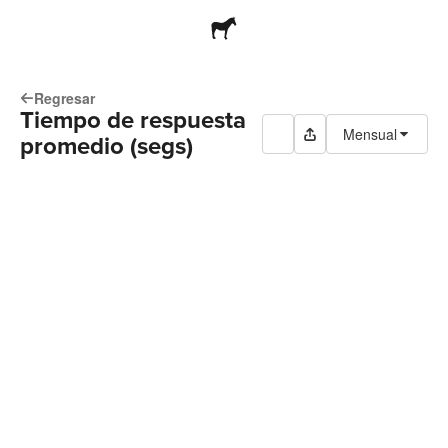
Regresar
Tiempo de respuesta
Mensual
promedio (segs)