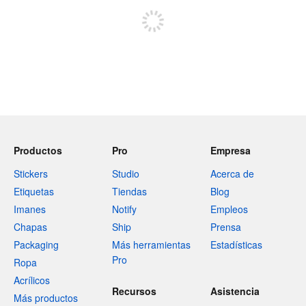
Productos
Pro
Empresa
Stickers
Studio
Acerca de
Etiquetas
Tiendas
Blog
Imanes
Notify
Empleos
Chapas
Ship
Prensa
Packaging
Más herramientas
Estadísticas
Pro
Ropa
Acrílicos
Recursos
Asistencia
Más productos