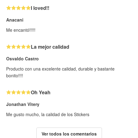
I loved!!
Anacani
Me encantó!!!!!
La mejor calidad
Osvaldo Castro
Producto con una excelente calidad, durable y bastante
bonito!!!!
Oh Yeah
Jonathan Vitery
Me gusto mucho, la calidad de los Stickers
Ver todos los comentarios