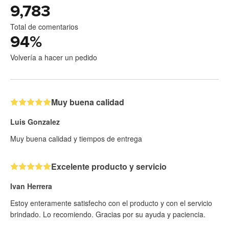
9,783
Total de comentarios
94
%
Volvería a hacer un pedido
Muy buena calidad
Luis Gonzalez
Muy buena calidad y tiempos de entrega
Excelente producto y servicio
Ivan Herrera
Estoy enteramente satisfecho con el producto y con el servicio
brindado. Lo recomiendo. Gracias por su ayuda y paciencia.