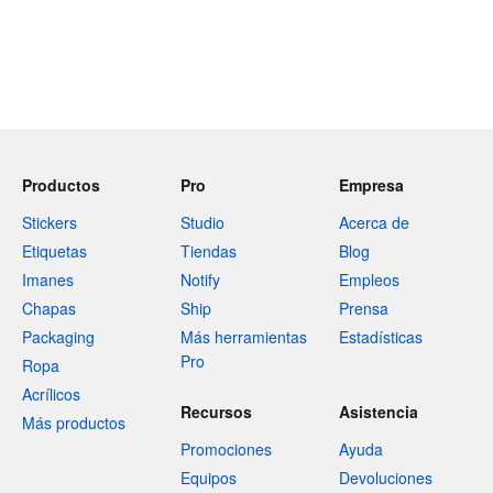
Productos
Pro
Empresa
Stickers
Studio
Acerca de
Etiquetas
Tiendas
Blog
Imanes
Notify
Empleos
Chapas
Ship
Prensa
Packaging
Más herramientas
Estadísticas
Pro
Ropa
Acrílicos
Recursos
Asistencia
Más productos
Promociones
Ayuda
Equipos
Devoluciones