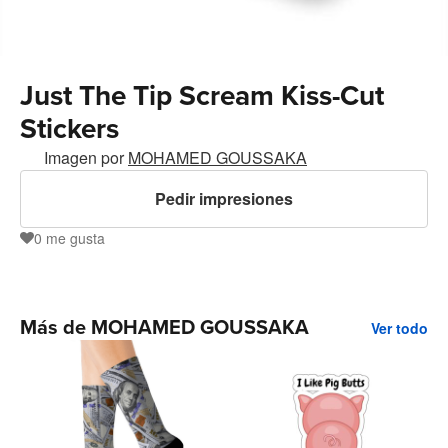
Just The Tip Scream Kiss-Cut
Stickers
Imagen por
MOHAMED GOUSSAKA
Pedir impresiones
0
me gusta
0
Más de MOHAMED GOUSSAKA
Ver todo