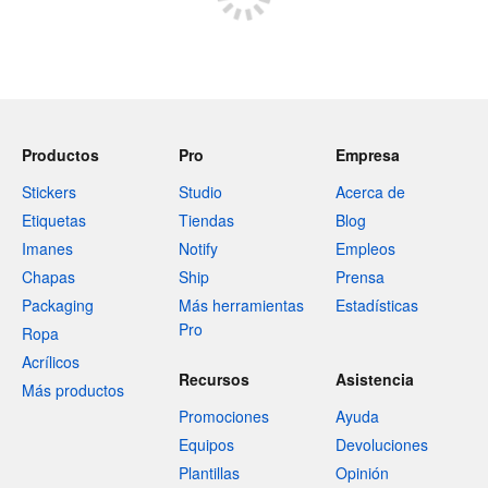
Productos
Pro
Empresa
Stickers
Studio
Acerca de
Etiquetas
Tiendas
Blog
Imanes
Notify
Empleos
Chapas
Ship
Prensa
Packaging
Más herramientas
Estadísticas
Pro
Ropa
Acrílicos
Recursos
Asistencia
Más productos
Promociones
Ayuda
Equipos
Devoluciones
Plantillas
Opinión