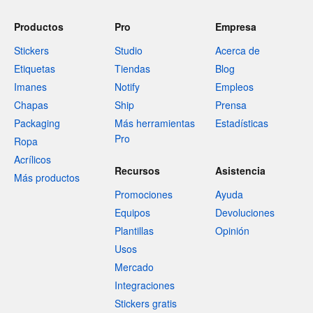
Productos
Pro
Empresa
Stickers
Studio
Acerca de
Etiquetas
Tiendas
Blog
Imanes
Notify
Empleos
Chapas
Ship
Prensa
Packaging
Más herramientas
Estadísticas
Pro
Ropa
Acrílicos
Recursos
Asistencia
Más productos
Promociones
Ayuda
Equipos
Devoluciones
Plantillas
Opinión
Usos
Mercado
Integraciones
Stickers gratis