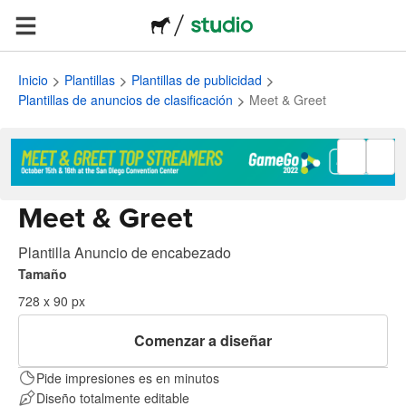
Inicio
Plantillas
Plantillas de publicidad
Plantillas de anuncios de clasificación
Meet & Greet
Meet & Greet
Plantilla Anuncio de encabezado
Tamaño
728 x 90 px
Comenzar a diseñar
Pide impresiones es en minutos
Diseño totalmente editable