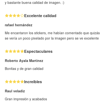
y bastante buena calidad de imagen. :)
Excelente calidad
rafael hernández
Me encantaron los stickers, me habían comentado que quizás
se vería un poco pixelado por la imagen pero se ve excelente
Espectaculares
Roberto Ayala Martinez
Bonitas y de gran calidad
Increibles
Raul veladiz
Gran impresión y acabados