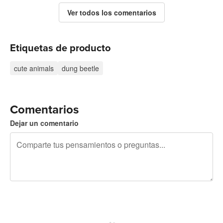
Ver todos los comentarios
Etiquetas de producto
cute animals
dung beetle
Comentarios
Dejar un comentario
240 caracteres restantes
Regístrate para publicar