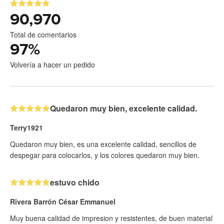
90,970
Total de comentarios
97
%
Volvería a hacer un pedido
Quedaron muy bien, excelente calidad.
Terry1921
Quedaron muy bien, es una excelente calidad, sencillos de
despegar para colocarlos, y los colores quedaron muy bien.
estuvo chido
Rivera Barrón César Emmanuel
Muy buena calidad de impresion y resistentes, de buen material