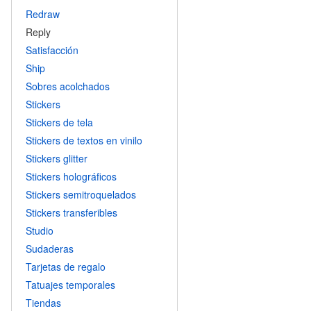
Redraw
Reply
Satisfacción
Ship
Sobres acolchados
Stickers
Stickers de tela
Stickers de textos en vinilo
Stickers glitter
Stickers holográficos
Stickers semitroquelados
Stickers transferibles
Studio
Sudaderas
Tarjetas de regalo
Tatuajes temporales
Tiendas