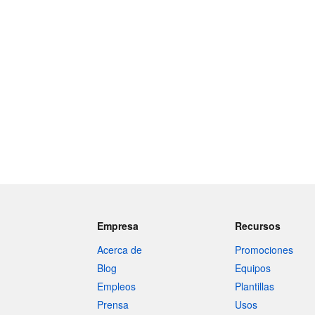
Empresa
Recursos
Acerca de
Promociones
Blog
Equipos
Empleos
Plantillas
Prensa
Usos