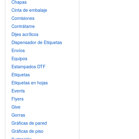
Chapas
Cinta de embalaje
Comisiones
Contrátame
Dijes acrílicos
Dispensador de Etiquetas
Envíos
Equipos
Estampados DTF
Etiquetas
Etiquetas en hojas
Events
Flyers
Give
Gorras
Gráficas de pared
Gráficas de piso