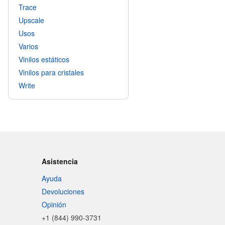
Trace
Upscale
Usos
Varios
Vinilos estáticos
Vinilos para cristales
Write
Asistencia
Ayuda
Devoluciones
Opinión
+1 (844) 990-3731