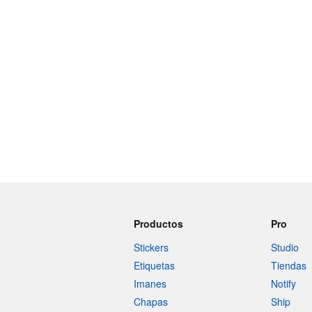
Productos
Pro
Stickers
Studio
Etiquetas
Tiendas
Imanes
Notify
Chapas
Ship