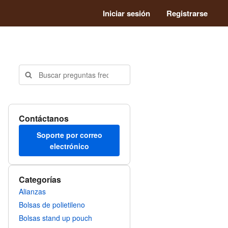
Iniciar sesión
Registrarse
Contáctanos
Soporte por correo
electrónico
Categorías
Alianzas
Bolsas de polietileno
Bolsas stand up pouch