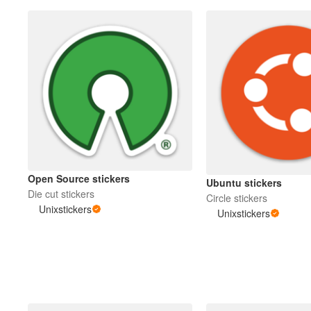
Open Source stickers
Ubuntu stickers
Die cut stickers
Circle stickers
Unixstickers
Unixstickers