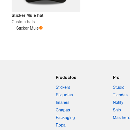
Sticker Mule hat
Custom hats
Sticker Mule
Productos
Pro
Stickers
Studio
Etiquetas
Tiendas
Imanes
Notify
Chapas
Ship
Packaging
Más herr
Ropa