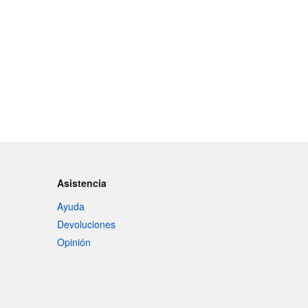
Asistencia
Ayuda
Devoluciones
Opinión