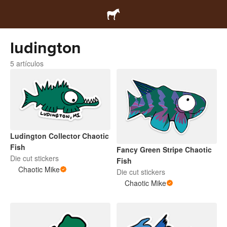
ludington
5 artículos
Ludington Collector Chaotic
Fish
Fancy Green Stripe Chaotic
Die cut stickers
Fish
Chaotic Mike
Die cut stickers
Chaotic Mike