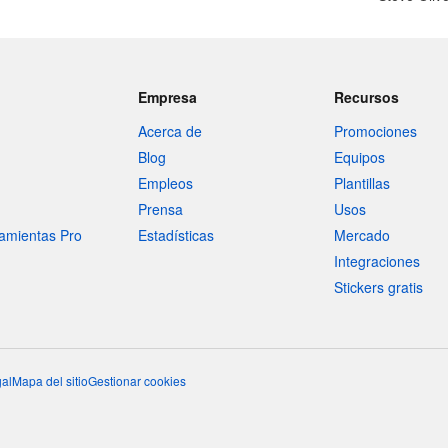
Empresa
Recursos
Acerca de
Promociones
Blog
Equipos
Empleos
Plantillas
Prensa
Usos
amientas Pro
Estadísticas
Mercado
Integraciones
Stickers gratis
al
Mapa del sitio
Gestionar cookies