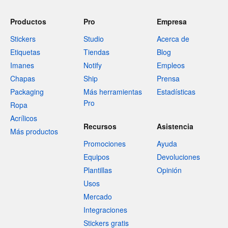
Productos
Pro
Empresa
Stickers
Studio
Acerca de
Etiquetas
Tiendas
Blog
Imanes
Notify
Empleos
Chapas
Ship
Prensa
Packaging
Más herramientas
Estadísticas
Pro
Ropa
Acrílicos
Recursos
Asistencia
Más productos
Promociones
Ayuda
Equipos
Devoluciones
Plantillas
Opinión
Usos
Mercado
Integraciones
Stickers gratis