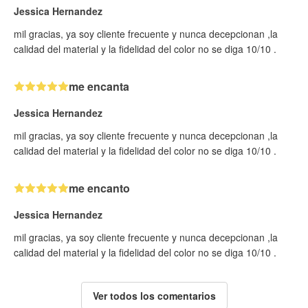
Jessica Hernandez
mil gracias, ya soy cliente frecuente y nunca decepcionan ,la
calidad del material y la fidelidad del color no se diga 10/10 .
me encanta
Jessica Hernandez
mil gracias, ya soy cliente frecuente y nunca decepcionan ,la
calidad del material y la fidelidad del color no se diga 10/10 .
me encanto
Jessica Hernandez
mil gracias, ya soy cliente frecuente y nunca decepcionan ,la
calidad del material y la fidelidad del color no se diga 10/10 .
Ver todos los comentarios