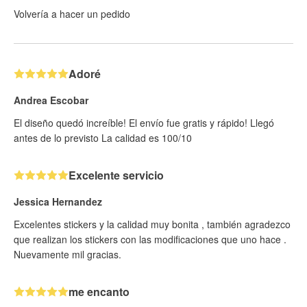
Volvería a hacer un pedido
Adoré
Andrea Escobar
El diseño quedó increíble! El envío fue gratis y rápido! Llegó
antes de lo previsto La calidad es 100/10
Excelente servicio
Jessica Hernandez
Excelentes stickers y la calidad muy bonita , también agradezco
que realizan los stickers con las modificaciones que uno hace .
Nuevamente mil gracias.
me encanto