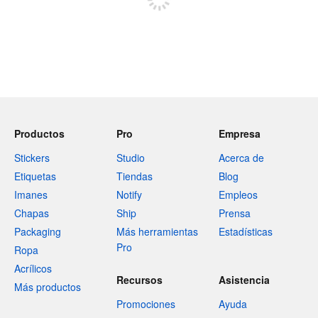
Productos
Pro
Empresa
Stickers
Studio
Acerca de
Etiquetas
Tiendas
Blog
Imanes
Notify
Empleos
Chapas
Ship
Prensa
Packaging
Más herramientas
Estadísticas
Pro
Ropa
Acrílicos
Recursos
Asistencia
Más productos
Promociones
Ayuda