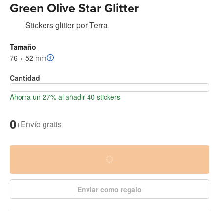
Green Olive Star Glitter
Stickers glitter
por
Terra
Tamaño
76 × 52 mm
Cantidad
Ahorra un 27% al añadir 40 stickers
0
+
Envío gratis
Enviar como regalo