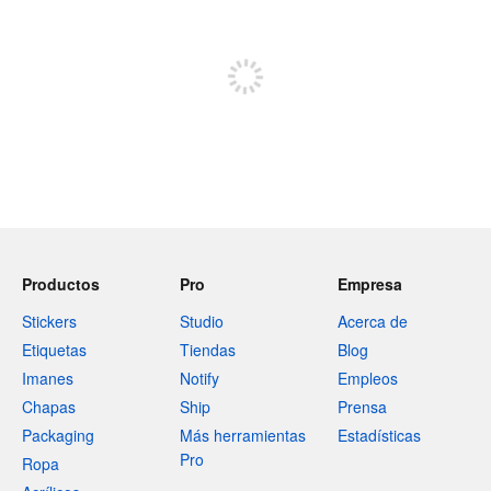
Regístrate para publicar
Productos
Pro
Empresa
Stickers
Studio
Acerca de
Etiquetas
Tiendas
Blog
Imanes
Notify
Empleos
Chapas
Ship
Prensa
Packaging
Más herramientas
Estadísticas
Pro
Ropa