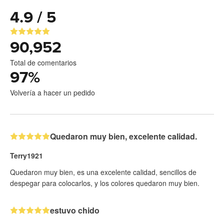
4.9 / 5
90,952
Total de comentarios
97
%
Volvería a hacer un pedido
Quedaron muy bien, excelente calidad.
Terry1921
Quedaron muy bien, es una excelente calidad, sencillos de
despegar para colocarlos, y los colores quedaron muy bien.
estuvo chido