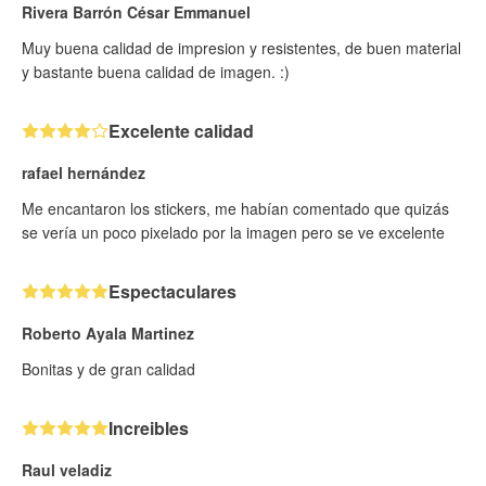
Rivera Barrón César Emmanuel
Muy buena calidad de impresion y resistentes, de buen material
y bastante buena calidad de imagen. :)
Excelente calidad
rafael hernández
Me encantaron los stickers, me habían comentado que quizás
se vería un poco pixelado por la imagen pero se ve excelente
Espectaculares
Roberto Ayala Martinez
Bonitas y de gran calidad
Increibles
Raul veladiz