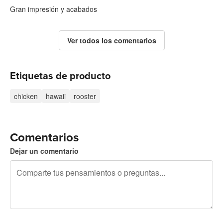
Gran impresión y acabados
Ver todos los comentarios
Etiquetas de producto
chicken
hawaii
rooster
Comentarios
Dejar un comentario
240 caracteres restantes