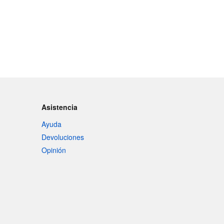
Asistencia
Ayuda
Devoluciones
Opinión