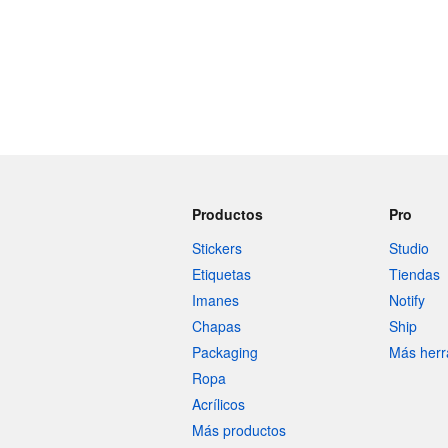
Productos
Pro
Stickers
Studio
Etiquetas
Tiendas
Imanes
Notify
Chapas
Ship
Packaging
Más herr
Ropa
Acrílicos
Más productos