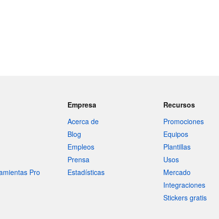
Empresa
Recursos
Acerca de
Promociones
Blog
Equipos
Empleos
Plantillas
Prensa
Usos
amientas Pro
Estadísticas
Mercado
Integraciones
Stickers gratis