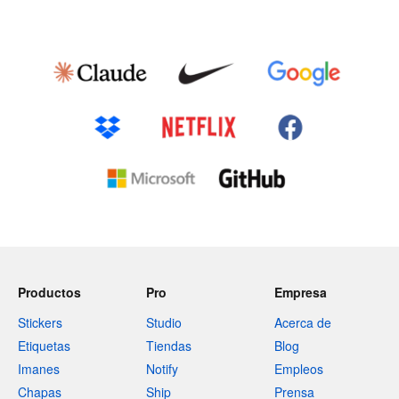
Productos
Pro
Empresa
Stickers
Studio
Acerca de
Etiquetas
Tiendas
Blog
Imanes
Notify
Empleos
Chapas
Ship
Prensa