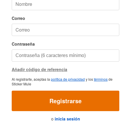
Correo
Contraseña
Añadir código de referencia
Al registrarte, aceptas la
política de privacidad
y los
términos
de
Sticker Mule
Registrarse
o
inicia sesión