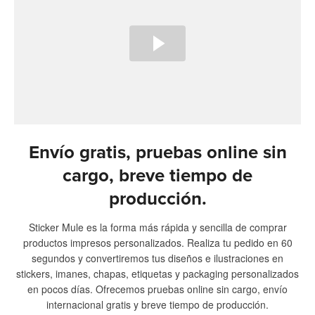
Envío gratis, pruebas online sin
cargo, breve tiempo de
producción.
Sticker Mule es la forma más rápida y sencilla de comprar
productos impresos personalizados. Realiza tu pedido en 60
segundos y convertiremos tus diseños e ilustraciones en
stickers, imanes, chapas, etiquetas y packaging personalizados
en pocos días. Ofrecemos pruebas online sin cargo, envío
internacional gratis y breve tiempo de producción.