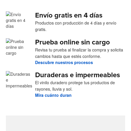
Envío gratis en 4 días
Productos con producción de 4 días y envío
gratis.
Prueba online sin cargo
Revisa tu prueba al finalizar la compra y solicita
cambios hasta que estés conforme.
Descubre nuestros procesos
Duraderas e impermeables
El vinilo duradero protege tus productos de
rayones, lluvia y sol.
Mira cuánto duran