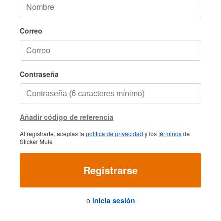
Correo
Contraseña
Añadir código de referencia
Al registrarte, aceptas la
política de privacidad
y los
términos
de
Sticker Mule
Registrarse
o
inicia sesión