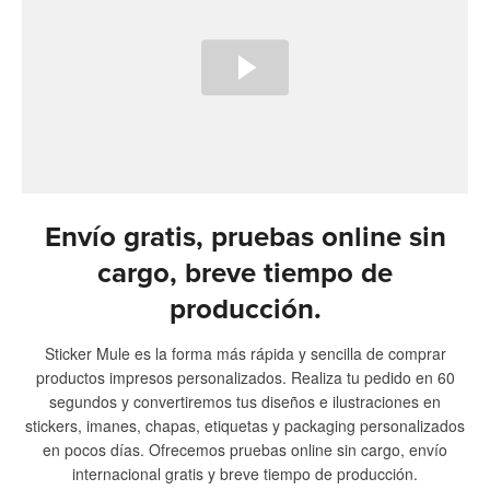
Envío gratis, pruebas online sin
cargo, breve tiempo de
producción.
Sticker Mule es la forma más rápida y sencilla de comprar
productos impresos personalizados. Realiza tu pedido en 60
segundos y convertiremos tus diseños e ilustraciones en
stickers, imanes, chapas, etiquetas y packaging personalizados
en pocos días. Ofrecemos pruebas online sin cargo, envío
internacional gratis y breve tiempo de producción.