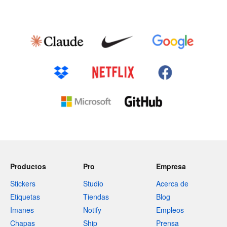
Productos
Pro
Empresa
Stickers
Studio
Acerca de
Etiquetas
Tiendas
Blog
Imanes
Notify
Empleos
Chapas
Ship
Prensa