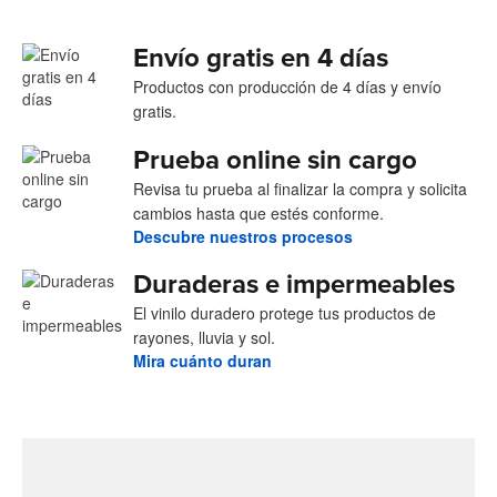
Envío gratis en 4 días
Productos con producción de 4 días y envío
gratis.
Prueba online sin cargo
Revisa tu prueba al finalizar la compra y solicita
cambios hasta que estés conforme.
Descubre nuestros procesos
Duraderas e impermeables
El vinilo duradero protege tus productos de
rayones, lluvia y sol.
Mira cuánto duran