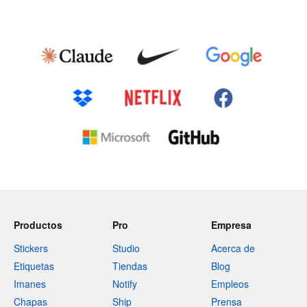
Productos
Pro
Empresa
Stickers
Studio
Acerca de
Etiquetas
Tiendas
Blog
Imanes
Notify
Empleos
Chapas
Ship
Prensa