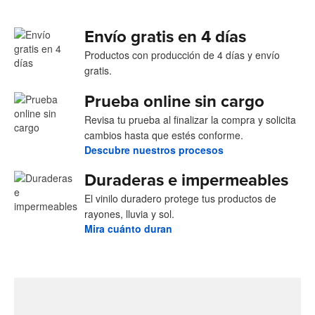
Envío gratis en 4 días
Productos con producción de 4 días y envío
gratis.
Prueba online sin cargo
Revisa tu prueba al finalizar la compra y solicita
cambios hasta que estés conforme.
Descubre nuestros procesos
Duraderas e impermeables
El vinilo duradero protege tus productos de
rayones, lluvia y sol.
Mira cuánto duran