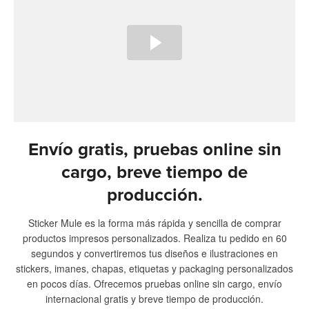
Envío gratis, pruebas online sin
cargo, breve tiempo de
producción.
Sticker Mule es la forma más rápida y sencilla de comprar
productos impresos personalizados. Realiza tu pedido en 60
segundos y convertiremos tus diseños e ilustraciones en
stickers, imanes, chapas, etiquetas y packaging personalizados
en pocos días. Ofrecemos pruebas online sin cargo, envío
internacional gratis y breve tiempo de producción.