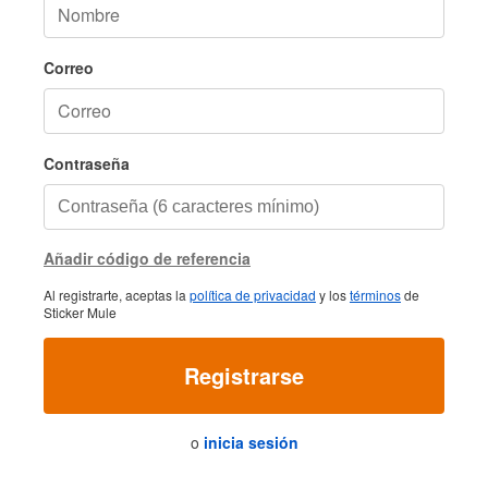
Correo
Contraseña
Añadir código de referencia
Al registrarte, aceptas la
política de privacidad
y los
términos
de
Sticker Mule
Registrarse
o
inicia sesión