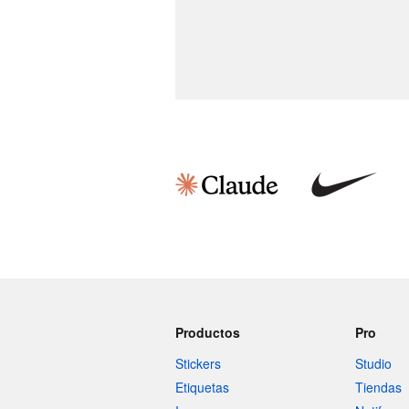
Productos
Pro
Stickers
Studio
Etiquetas
Tiendas