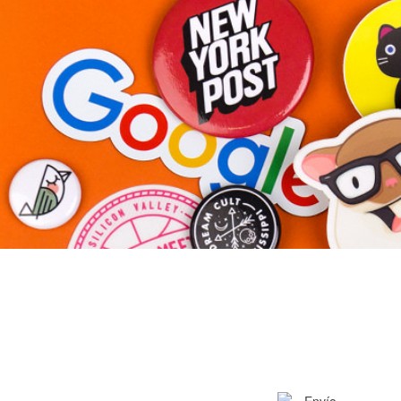
Más productos
Muestras