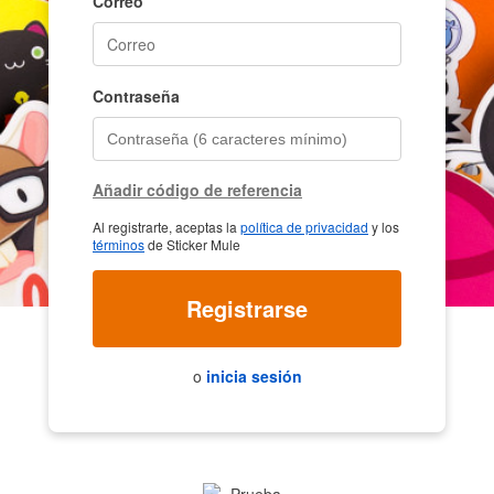
Correo
Contraseña
Añadir código de referencia
Al registrarte, aceptas la
política de privacidad
y los
términos
de Sticker Mule
Registrarse
o
inicia sesión