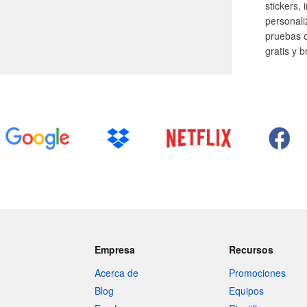
stickers,
personal
pruebas o
gratis y 
Empresa
Recursos
Acerca de
Promociones
Blog
Equipos