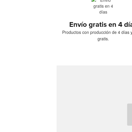
Envío gratis en 4 dí
Productos con producción de 4 días 
gratis.