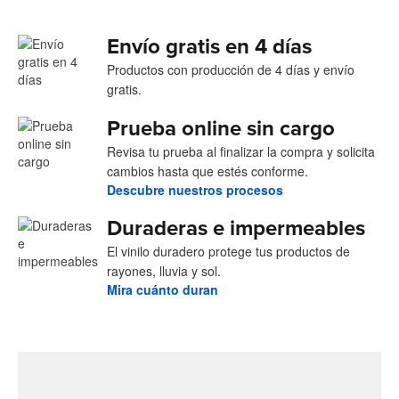
Envío gratis en 4 días
Productos con producción de 4 días y envío
gratis.
Prueba online sin cargo
Revisa tu prueba al finalizar la compra y solicita
cambios hasta que estés conforme.
Descubre nuestros procesos
Duraderas e impermeables
El vinilo duradero protege tus productos de
rayones, lluvia y sol.
Mira cuánto duran