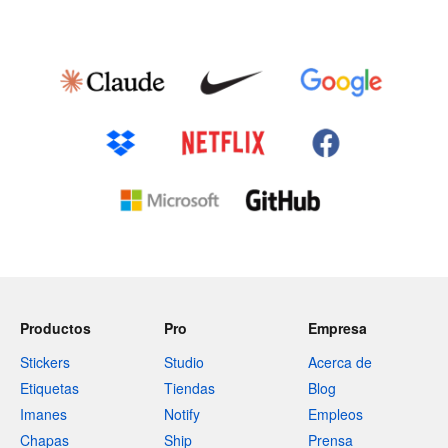
Productos
Pro
Empresa
Stickers
Studio
Acerca de
Etiquetas
Tiendas
Blog
Imanes
Notify
Empleos
Chapas
Ship
Prensa