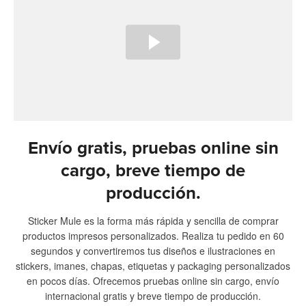
Envío gratis, pruebas online sin
cargo, breve tiempo de
producción.
Sticker Mule es la forma más rápida y sencilla de comprar
productos impresos personalizados. Realiza tu pedido en 60
segundos y convertiremos tus diseños e ilustraciones en
stickers, imanes, chapas, etiquetas y packaging personalizados
en pocos días. Ofrecemos pruebas online sin cargo, envío
internacional gratis y breve tiempo de producción.