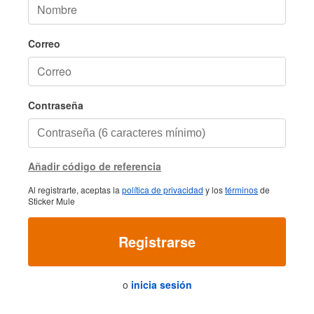
Correo
Contraseña
Añadir código de referencia
Al registrarte, aceptas la
política de privacidad
y los
términos
de
Sticker Mule
Registrarse
o
inicia sesión