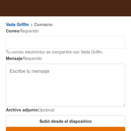
Vada Griffin
Contacto
Correo
Requerido
Tu correo electrónico se compartirá con Vada Griffin.
Mensaje
Requerido
Archivo adjunto
Opcional
Subir desde el dispositivo