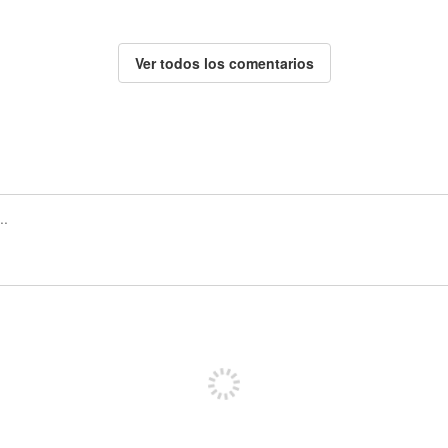
Ver todos los comentarios
Regístrate para publicar