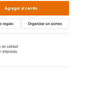
Agregar al carrito
o regalo
Organizar un sorteo
 de calidad
n etiquetas