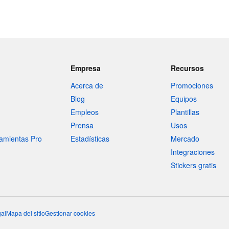
Empresa
Recursos
Acerca de
Promociones
Blog
Equipos
Empleos
Plantillas
Prensa
Usos
amientas Pro
Estadísticas
Mercado
Integraciones
Stickers gratis
al
Mapa del sitio
Gestionar cookies