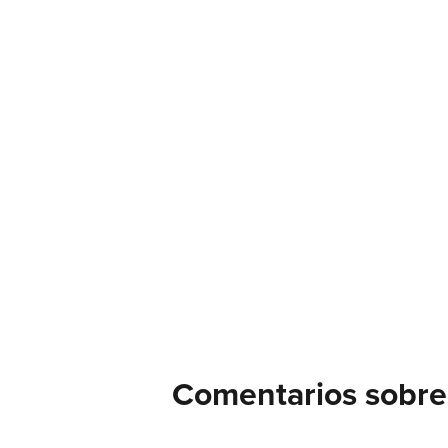
Comentarios sobre