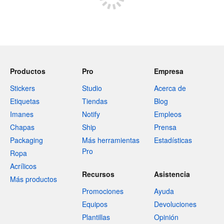
Productos
Pro
Empresa
Stickers
Studio
Acerca de
Etiquetas
Tiendas
Blog
Imanes
Notify
Empleos
Chapas
Ship
Prensa
Packaging
Más herramientas
Estadísticas
Pro
Ropa
Acrílicos
Recursos
Asistencia
Más productos
Promociones
Ayuda
Equipos
Devoluciones
Plantillas
Opinión