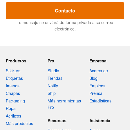
Contacto
Tu mensaje se enviará de forma privada a su correo
electrónico.
Productos
Pro
Empresa
Stickers
Studio
Acerca de
Etiquetas
Tiendas
Blog
Imanes
Notify
Empleos
Chapas
Ship
Prensa
Packaging
Más herramientas
Estadísticas
Pro
Ropa
Acrílicos
Recursos
Asistencia
Más productos