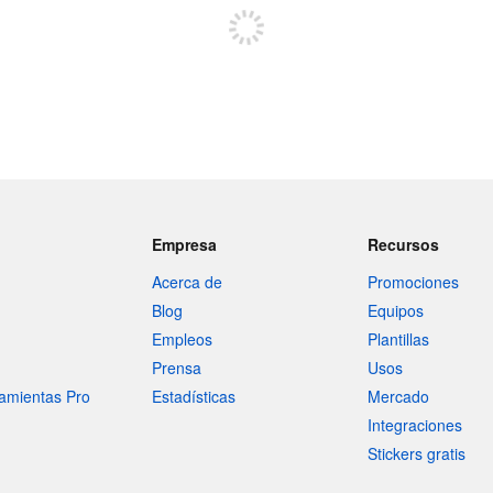
Empresa
Recursos
Acerca de
Promociones
Blog
Equipos
Empleos
Plantillas
Prensa
Usos
amientas Pro
Estadísticas
Mercado
Integraciones
Stickers gratis