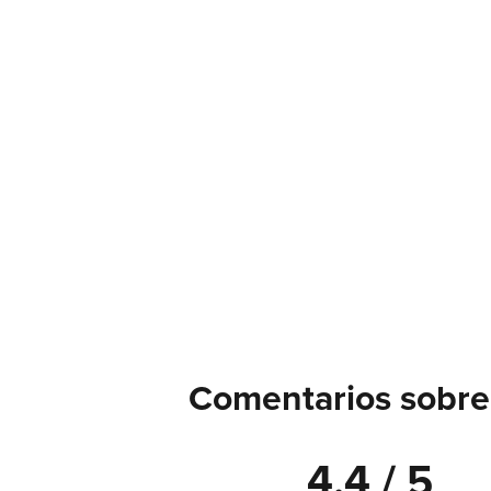
Comentarios sobre
4.4 / 5