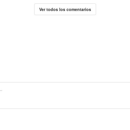
Ver todos los comentarios
Regístrate para publicar