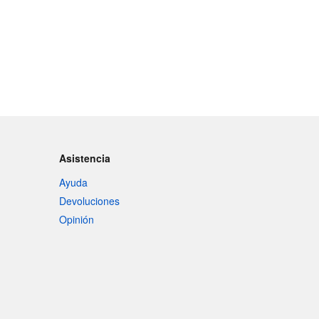
Asistencia
Ayuda
Devoluciones
Opinión