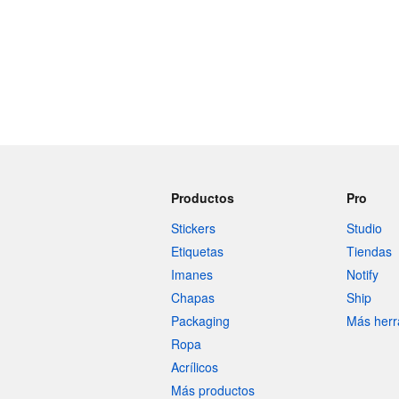
Productos
Pro
Stickers
Studio
Etiquetas
Tiendas
Imanes
Notify
Chapas
Ship
Packaging
Más herr
Ropa
Acrílicos
Más productos