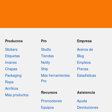
Productos
Pro
Empresa
Stickers
Studio
Acerca de
Etiquetas
Tiendas
Blog
Imanes
Notify
Empleos
Chapas
Ship
Prensa
Packaging
Más herramientas
Estadísticas
Pro
Ropa
Acrílicos
Recursos
Asistencia
Más productos
Promociones
Ayuda
Equipos
Devoluciones