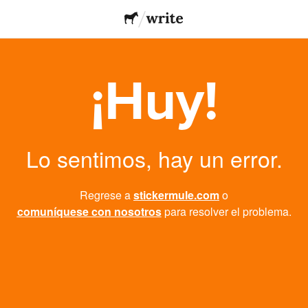
¡Huy!
Lo sentimos, hay un error.
Regrese a
stickermule.com
o
comuníquese con nosotros
para resolver el problema.