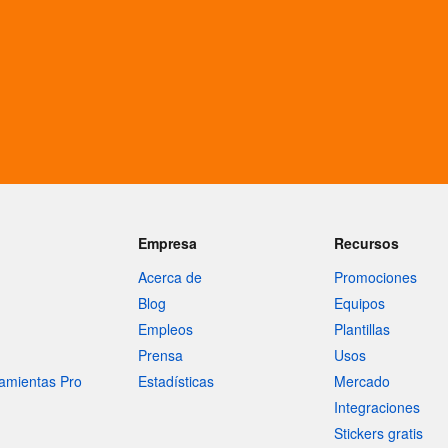
Empresa
Recursos
Acerca de
Promociones
Blog
Equipos
Empleos
Plantillas
Prensa
Usos
amientas Pro
Estadísticas
Mercado
Integraciones
Stickers gratis