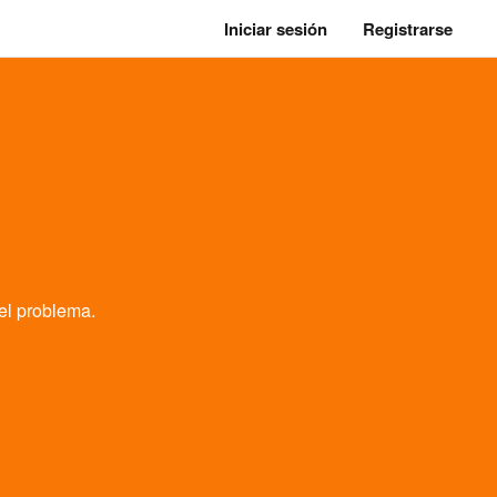
Iniciar sesión
Registrarse
el problema.