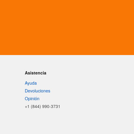
Asistencia
Ayuda
Devoluciones
Opinión
+1 (844) 990-3731