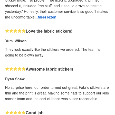
shipped it, included free stuff, and it should arrive sometime
yesterday.” Honestly, their customer service is so good it makes
me uncomfortable...
Meer lezen
Love the fabric stickers!
Yumi Wilson
They look exactly like the stickers we ordered. The team is
going to be blown away!
Awesome fabric stickers
Ryan Shaw
No surprise here, our order turned out great. Fabric stickers are
thin and the print is great. Making some hats to support our kids
soccer team and the cost of these was super reasonable.
Good job