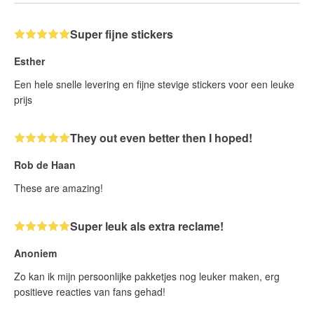
Super fijne stickers
Esther
Een hele snelle levering en fijne stevige stickers voor een leuke
prijs
They out even better then I hoped!
Rob de Haan
These are amazing!
Super leuk als extra reclame!
Anoniem
Zo kan ik mijn persoonlijke pakketjes nog leuker maken, erg
positieve reacties van fans gehad!