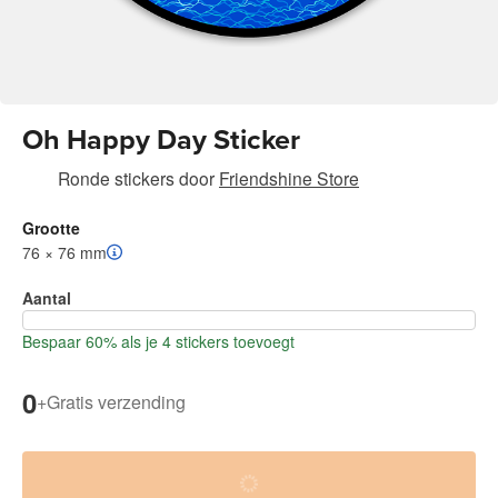
Oh Happy Day Sticker
Ronde stickers
door
Friendshine Store
Grootte
76 × 76 mm
Aantal
Bespaar 60% als je 4 stickers toevoegt
0
+
Gratis verzending