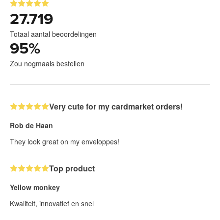
27.719
Totaal aantal beoordelingen
95
%
Zou nogmaals bestellen
Very cute for my cardmarket orders!
Rob de Haan
They look great on my enveloppes!
Top product
Yellow monkey
Kwaliteit, innovatief en snel