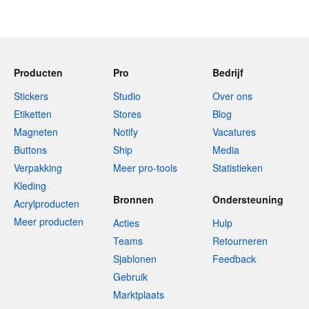
Producten
Pro
Bedrijf
Stickers
Studio
Over ons
Etiketten
Stores
Blog
Magneten
Notify
Vacatures
Buttons
Ship
Media
Verpakking
Meer pro-tools
Statistieken
Kleding
Bronnen
Ondersteuning
Acrylproducten
Meer producten
Acties
Hulp
Teams
Retourneren
Sjablonen
Feedback
Gebruik
Marktplaats