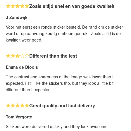
Zoals altijd snel en van goede kwaliteit
J Zandwijk
Voor het eerst een ronde sticker besteld. De rand om de sticker
werd er op aanvraag keurig omheen gedrukt. Zoals altijd is de
kwaliteit weer goed.
Different than the test
Emma de Bloois
The contrast and sharpness of the image was lower than I
expected. I still like the stickers tho, but they look a little bit
different than I expected.
Great quality and fast delivery
Tom Vergotte
Stickers were delivered quickly and they look awesome