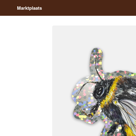
Marktplaats