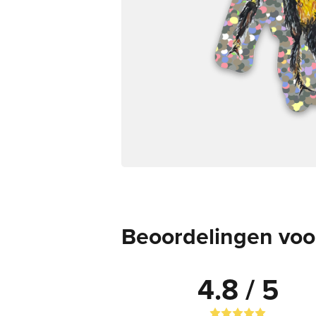
Beoordelingen voor 
4.8 / 5