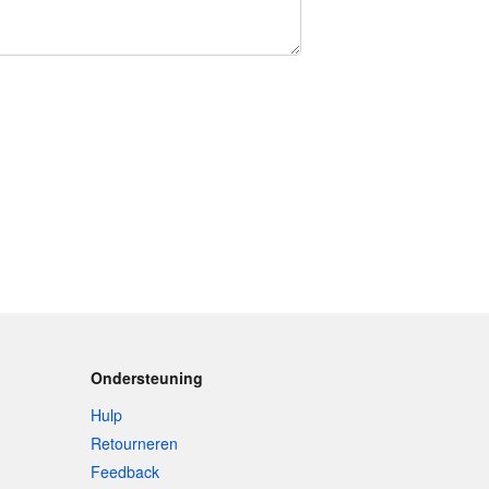
Ondersteuning
Hulp
Retourneren
Feedback