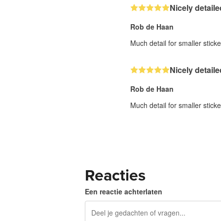
Nicely detaile
Rob de Haan
Much detail for smaller sticke
Nicely detaile
Rob de Haan
Much detail for smaller sticke
Reacties
Een reactie achterlaten